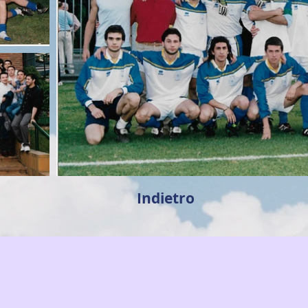
Indietro