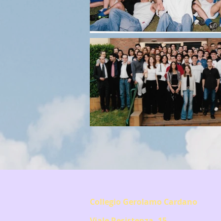
Collegio Gerolamo Cardano
Viale Resistenza, 15