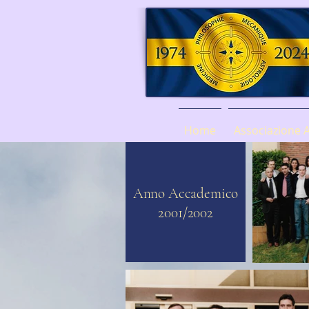
Home
Associazione 
Anno Accademico
2001/2002